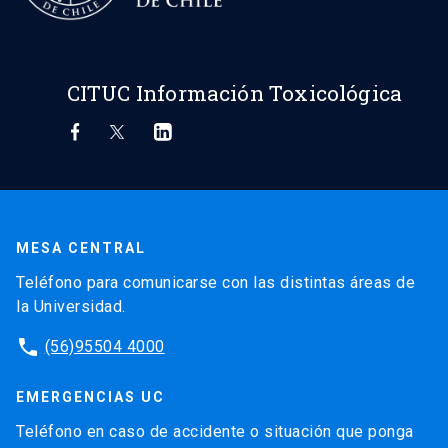
CITUC Información Toxicológica
MESA CENTRAL
Teléfono para comunicarse con las distintas áreas de
la Universidad.
phone
(56)95504 4000
EMERGENCIAS UC
Teléfono en caso de accidente o situación que ponga