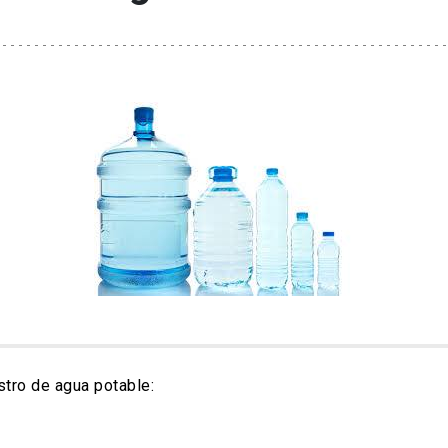
stro de agua potable: