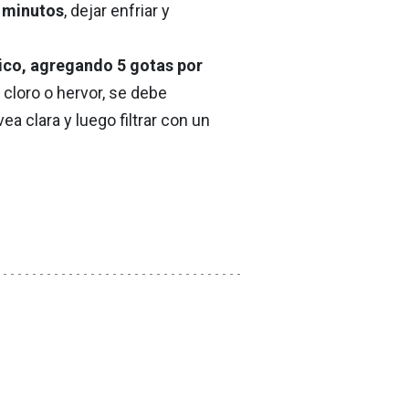
3 minutos
, dejar enfriar y
ico, agregando 5 gotas por
 cloro o hervor, se debe
ea clara y luego filtrar con un