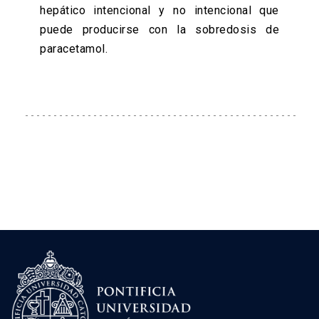
hepático intencional y no intencional que
puede producirse con la sobredosis de
paracetamol.