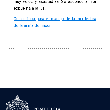
muy veloz y asustadiza. Se esconde al ser
expuesta a la luz.
Guía clínica para el manejo de la mordedura
de la araña de rincón