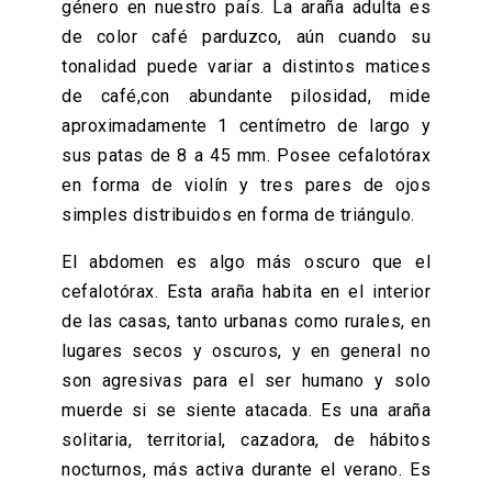
género en nuestro país. La araña adulta es
de color café parduzco, aún cuando su
tonalidad puede variar a distintos matices
de café,con abundante pilosidad, mide
aproximadamente 1 centímetro de largo y
sus patas de 8 a 45 mm. Posee cefalotórax
en forma de violín y tres pares de ojos
simples distribuidos en forma de triángulo.
El abdomen es algo más oscuro que el
cefalotórax. Esta araña habita en el interior
de las casas, tanto urbanas como rurales, en
lugares secos y oscuros, y en general no
son agresivas para el ser humano y solo
muerde si se siente atacada. Es una araña
solitaria, territorial, cazadora, de hábitos
nocturnos, más activa durante el verano. Es