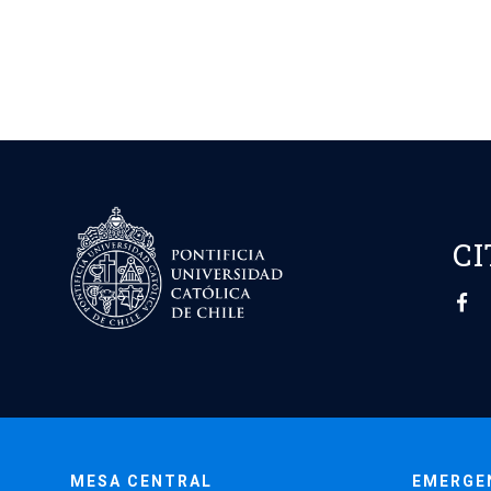
CI
MESA CENTRAL
EMERGE