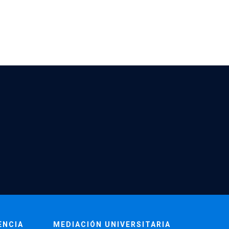
ENCIA
MEDIACIÓN UNIVERSITARIA