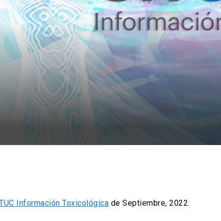
TUC Información Toxicológica
de Septiembre, 2022.