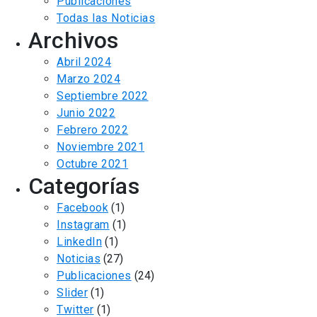
Publicaciones
Todas las Noticias
Archivos
Abril 2024
Marzo 2024
Septiembre 2022
Junio 2022
Febrero 2022
Noviembre 2021
Octubre 2021
Categorías
Facebook
(1)
Instagram
(1)
LinkedIn
(1)
Noticias
(27)
Publicaciones
(24)
Slider
(1)
Twitter
(1)