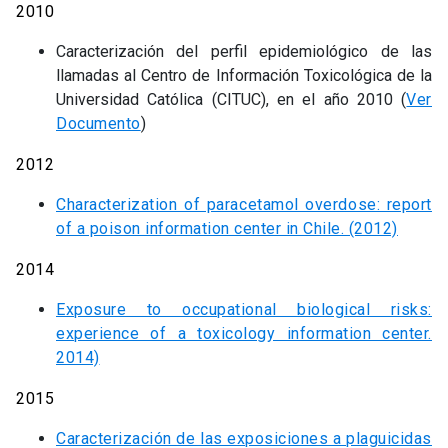
2010
Caracterización del perfil epidemiológico de las
llamadas al Centro de Información Toxicológica de la
Universidad Católica (CITUC), en el año 2010 (
Ver
Documento
)
2012
Characterization of paracetamol overdose: report
of a poison information center in Chile. (2012)
2014
Exposure to occupational biological risks:
experience of a toxicology information center.
2014)
2015
Caracterización de las exposiciones a plaguicidas