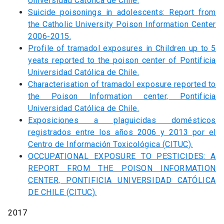
Universidad Católica de Chile.
Suicide poisonings in adolescents: Report from
the Catholic University Poison Information Center
2006-2015.
Profile of tramadol exposures in Children up to 5
yeats reported to the poison center of Pontificia
Universidad Católica de Chile.
Characterisation of tramadol exposure reported to
the Poison Information center, Pontificia
Universidad Católica de Chile.
Exposiciones a plaguicidas domésticos
registrados entre los años 2006 y 2013 por el
Centro de Información Toxicológica (CITUC).
OCCUPATIONAL EXPOSURE TO PESTICIDES: A
REPORT FROM THE POISON INFORMATION
CENTER, PONTIFICIA UNIVERSIDAD CATÓLICA
DE CHILE (CITUC).
2017