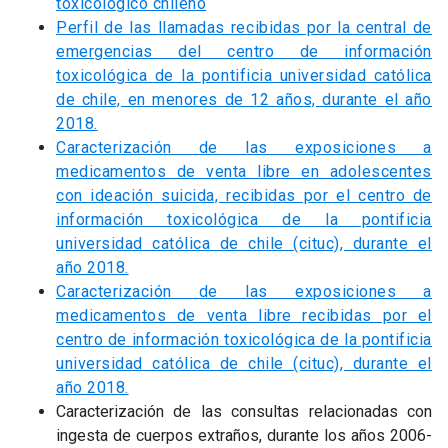
toxicológico chileno
Perfil de las llamadas recibidas por la central de
emergencias del centro de información
toxicológica de la pontificia universidad católica
de chile, en menores de 12 años, durante el año
2018.
Caracterización de las exposiciones a
medicamentos de venta libre en adolescentes
con ideación suicida, recibidas por el centro de
información toxicológica de la pontificia
universidad católica de chile (cituc), durante el
año 2018.
Caracterización de las exposiciones a
medicamentos de venta libre recibidas por el
centro de información toxicológica de la pontificia
universidad católica de chile (cituc), durante el
año 2018.
Caracterización de las consultas relacionadas con
ingesta de cuerpos extraños, durante los años 2006-