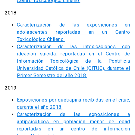
Centro Toxicológico chileno.
2018
Caracterización de las exposiciones en
adolescentes reportadas en un Centro
Toxicológico Chileno.
Caracterización de las intoxicaciones con
ideación suicida, reportadas en el Centro de
Información Toxicológica de la Pontificia
Universidad Católica de Chile (CITUC), durante el
Primer Semestre del año 2018.
2019
Exposiciones por quetiapina recibidas en el cituc,
durante el año 2018.
Caracterización de las exposiciones a
antipsicóticos en población menor de edad
reportadas en un centro de información