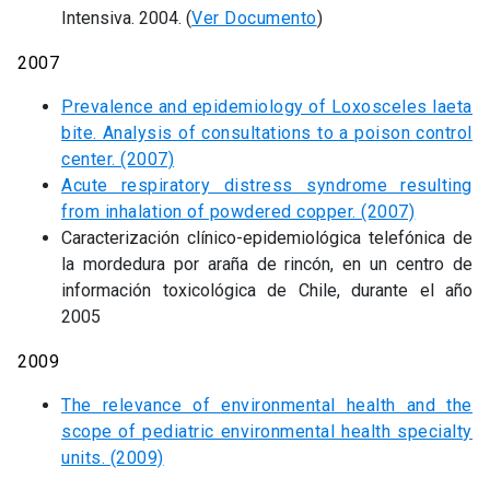
Intensiva. 2004. (
Ver Documento
)
2007
Prevalence and epidemiology of Loxosceles laeta
bite. Analysis of consultations to a poison control
center. (2007)
Acute respiratory distress syndrome resulting
from inhalation of powdered copper. (2007)
Caracterización clínico-epidemiológica telefónica de
la mordedura por araña de rincón, en un centro de
información toxicológica de Chile, durante el año
2005
2009
The relevance of environmental health and the
scope of pediatric environmental health specialty
units. (2009)