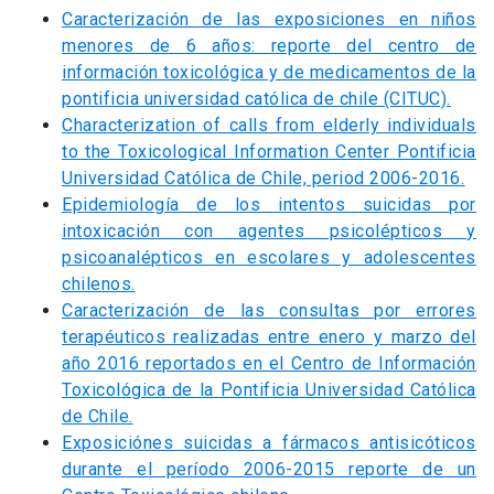
Caracterización de las exposiciones en niños
menores de 6 años: reporte del centro de
información toxicológica y de medicamentos de la
pontificia universidad católica de chile (CITUC).
Characterization of calls from elderly individuals
to the Toxicological Information Center Pontificia
Universidad Católica de Chile, period 2006-2016.
Epidemiología de los intentos suicidas por
intoxicación con agentes psicolépticos y
psicoanalépticos en escolares y adolescentes
chilenos.
Caracterización de las consultas por errores
terapéuticos realizadas entre enero y marzo del
año 2016 reportados en el Centro de Información
Toxicológica de la Pontificia Universidad Católica
de Chile.
Exposiciónes suicidas a fármacos antisicóticos
durante el período 2006-2015 reporte de un