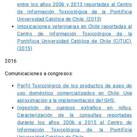
entre los años 2006 y 2013 reportadas al Centro
de Información Toxicológica de la Pontificia
Universidad Católica de Chile. (2015)
Intoxicaciones veterinarias en Chile reportadas al
Centro de Información Toxicológica de la
Pontificia Universidad Católica de Chile (CITUC).
(2015)
2016
Comunicaciones a congresos:
Perfil Toxicológico de los productos de aseo de
uso doméstico comercializados en Chile: Una
aproximación a la implementación del GHS.
Ingestión de cuerpos extraños en niños:
Caracterización de la consultas reportadas
durante los años 2006 a 2015 al Centro de
Información Toxicológica de la Pontificia